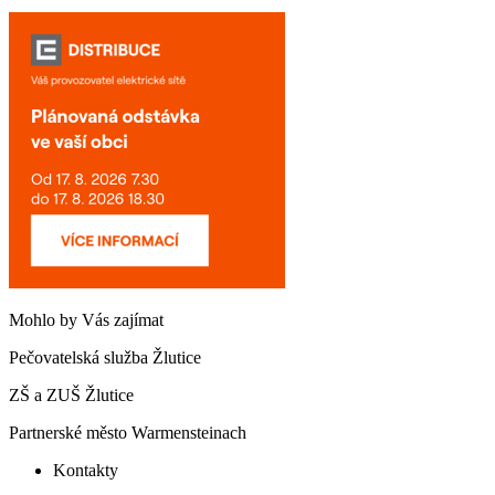
Mohlo by Vás zajímat
Pečovatelská služba Žlutice
ZŠ a ZUŠ Žlutice
Partnerské město Warmensteinach
Kontakty