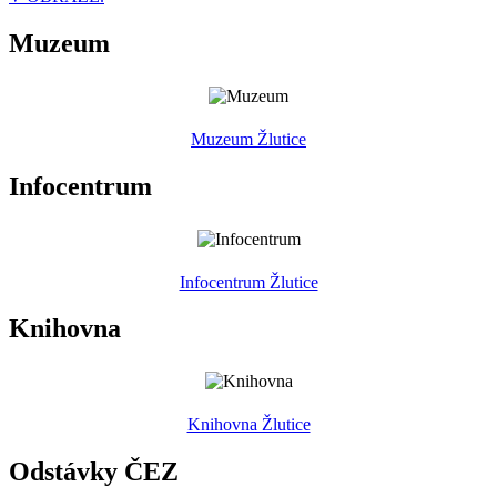
Muzeum
Muzeum Žlutice
Infocentrum
Infocentrum Žlutice
Knihovna
Knihovna Žlutice
Odstávky ČEZ