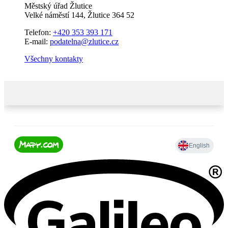
Městský úřad Žlutice
Velké náměstí 144, Žlutice 364 52
Telefon:
+420 353 393 171
E-mail:
podatelna@zlutice.cz
Všechny kontakty