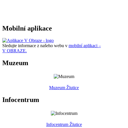
Mobilní aplikace
Sledujte informace z našeho webu v
mobilní aplikaci –
V OBRAZE.
Muzeum
Muzeum Žlutice
Infocentrum
Infocentrum Žlutice