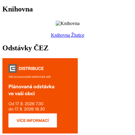
Knihovna
Knihovna Žlutice
Odstávky ČEZ