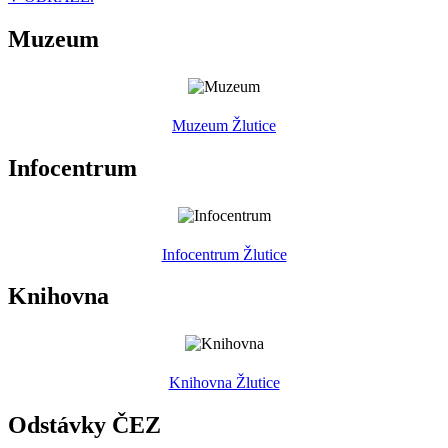
Muzeum
Muzeum Žlutice
Infocentrum
Infocentrum Žlutice
Knihovna
Knihovna Žlutice
Odstávky ČEZ