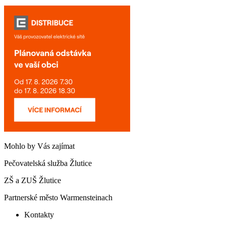
Mohlo by Vás zajímat
Pečovatelská služba Žlutice
ZŠ a ZUŠ Žlutice
Partnerské město Warmensteinach
Kontakty