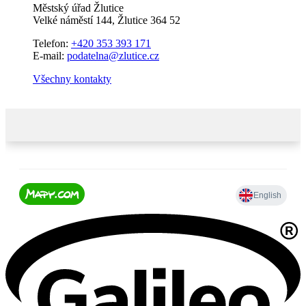
Městský úřad Žlutice
Velké náměstí 144, Žlutice 364 52
Telefon:
+420 353 393 171
E-mail:
podatelna@zlutice.cz
Všechny kontakty