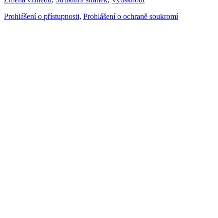
Prohlášení o přístupnosti
,
Prohlášení o ochraně soukromí