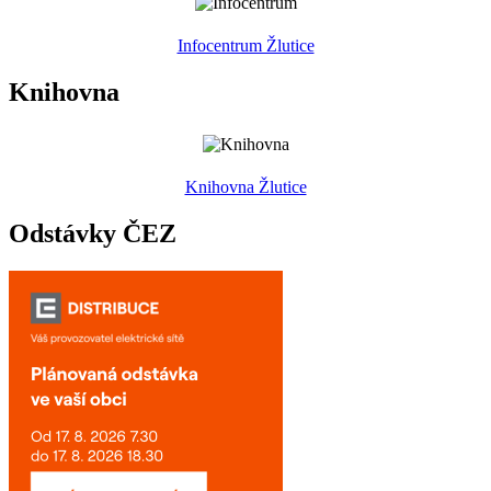
Infocentrum Žlutice
Knihovna
Knihovna Žlutice
Odstávky ČEZ