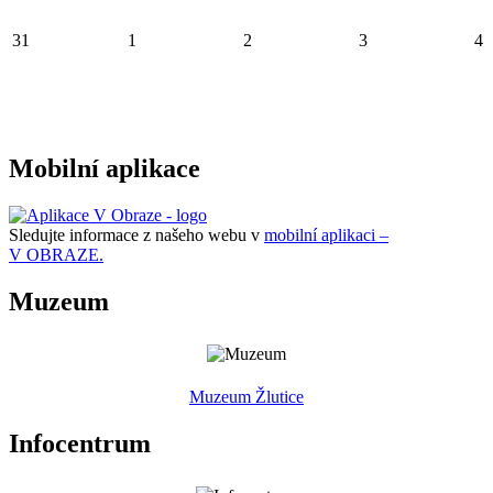
31
1
2
3
4
Mobilní aplikace
Sledujte informace z našeho webu v
mobilní aplikaci –
V OBRAZE.
Muzeum
Muzeum Žlutice
Infocentrum