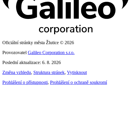
Oficiální stránky města Žlutice © 2026
Provozovatel
Galileo Corporation s.r.o.
Poslední aktualizace: 6. 8. 2026
Změna vzhledu
,
Struktura stránek
,
Vytisknout
Prohlášení o přístupnosti
,
Prohlášení o ochraně soukromí