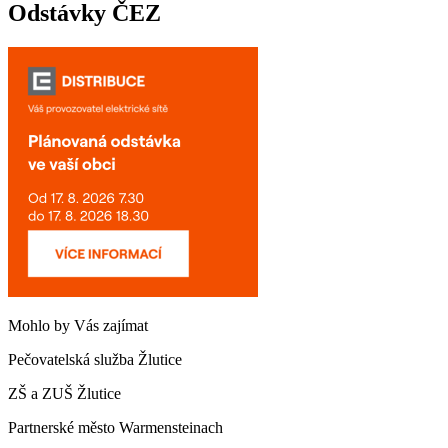
Odstávky ČEZ
Mohlo by Vás zajímat
Pečovatelská služba Žlutice
ZŠ a ZUŠ Žlutice
Partnerské město Warmensteinach